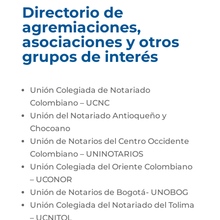
Directorio de
agremiaciones,
asociaciones y otros
grupos de interés
Unión Colegiada de Notariado
Colombiano – UCNC
Unión del Notariado Antioqueño y
Chocoano
Unión de Notarios del Centro Occidente
Colombiano – UNINOTARIOS
Unión Colegiada del Oriente Colombiano
– UCONOR
Unión de Notarios de Bogotá- UNOBOG
Unión Colegiada del Notariado del Tolima
– UCNITOL