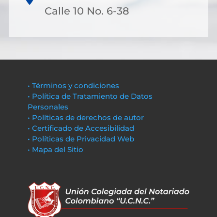
Calle 10 No. 6-38
• Términos y condiciones
• Política de Tratamiento de Datos
Personales
• Políticas de derechos de autor
• Certificado de Accesibilidad
• Políticas de Privacidad Web
• Mapa del Sitio