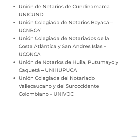
Unión de Notarios de Cundinamarca –
UNICUND
Unión Colegiada de Notarios Boyacá –
UCNBOY
Unión Colegiada de Notariados de la
Costa Atlántica y San Andres Islas –
UCONCA
Unión de Notarios de Huila, Putumayo y
Caquetá – UNIHUPUCA
Unión Colegiada del Notariado
Vallecaucano y del Suroccidente
Colombiano – UNIVOC