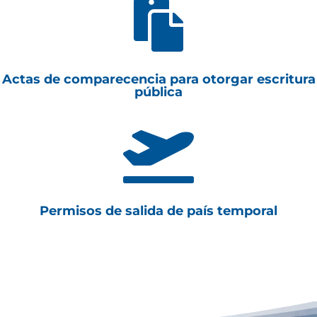

Actas de comparecencia para otorgar escritura
pública

Permisos de salida de país temporal