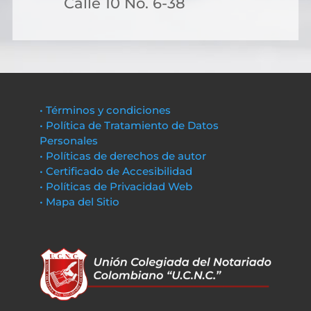
Calle 10 No. 6-38
• Términos y condiciones
• Política de Tratamiento de Datos
Personales
• Políticas de derechos de autor
• Certificado de Accesibilidad
• Políticas de Privacidad Web
• Mapa del Sitio