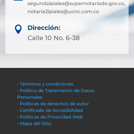
segundaipiales@supernotariado.gov.co,
notaria2ipiales@ucnc.com.co
Dirección:

Calle 10 No. 6-38
• Términos y condiciones
• Política de Tratamiento de Datos
Personales
• Políticas de derechos de autor
• Certificado de Accesibilidad
• Políticas de Privacidad Web
• Mapa del Sitio