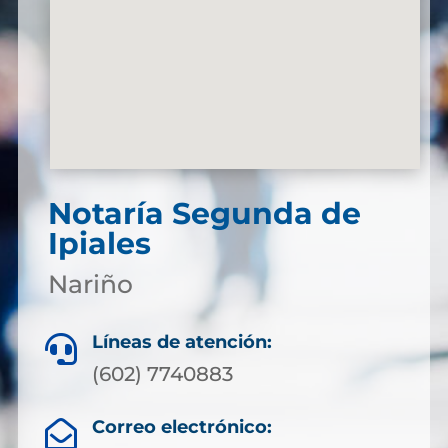
Notaría Segunda de
Ipiales
Nariño
Líneas de atención:

(602) 7740883
Correo electrónico:
