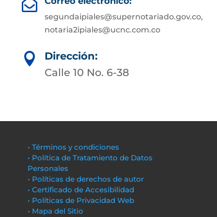
Correo electrónico:

segundaipiales@supernotariado.gov.co,
notaria2ipiales@ucnc.com.co
Dirección:

Calle 10 No. 6-38
• Términos y condiciones
• Política de Tratamiento de Datos
Personales
• Políticas de derechos de autor
• Certificado de Accesibilidad
• Políticas de Privacidad Web
• Mapa del Sitio