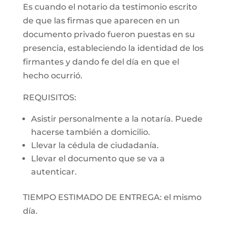
Es cuando el notario da testimonio escrito
de que las firmas que aparecen en un
documento privado fueron puestas en su
presencia, estableciendo la identidad de los
firmantes y dando fe del día en que el
hecho ocurrió.
REQUISITOS:
Asistir personalmente a la notaría. Puede
hacerse también a domicilio.
Llevar la cédula de ciudadanía.
Llevar el documento que se va a
autenticar.
TIEMPO ESTIMADO DE ENTREGA: el mismo
día.