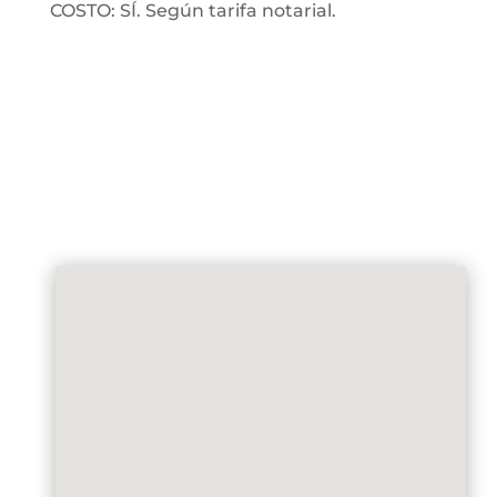
COSTO: SÍ. Según tarifa notarial.