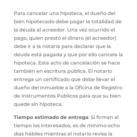
Para cancelar una hipoteca, el dueño del
bien hipotecado debe pagar la totalidad de
la deuda al acreedor. Una vez ocurrido el
pago, quien prestó el dinero (el acreedor)
debe ir a la notaría para declarar que la
deuda está pagada y que por ello cancela la
hipoteca. Este acto de cancelación se hace
también en escritura pública. El notario
entrega un certificado que debe llevar el
dueño del inmueble a la Oficina de Registro
de Instrumentos Públicos para que su bien
quede sin hipoteca.
Tiempo estimado de entrega
: Si firman al
tiempo los interesados, es de mínimo ocho
días hábiles mientras el notario revisa la