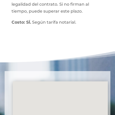
legalidad del contrato. Si no firman al
tiempo, puede superar este plazo.
Costo: SÍ.
Según tarifa notarial.