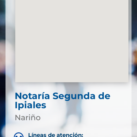
Notaría Segunda de
Ipiales
Nariño
Líneas de atención: