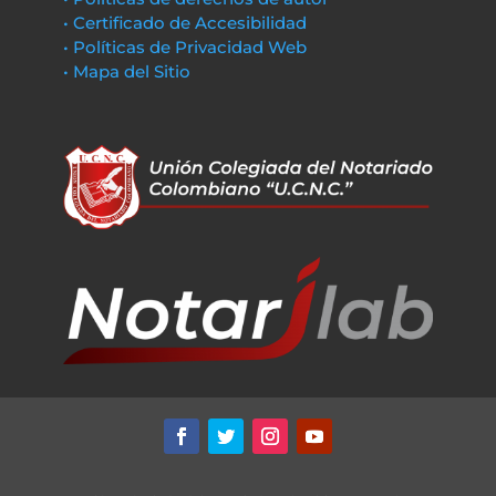
• Certificado de Accesibilidad
• Políticas de Privacidad Web
• Mapa del Sitio