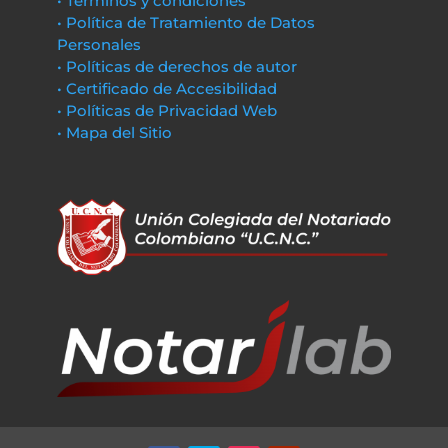
• Términos y condiciones
• Política de Tratamiento de Datos
Personales
• Políticas de derechos de autor
• Certificado de Accesibilidad
• Políticas de Privacidad Web
• Mapa del Sitio