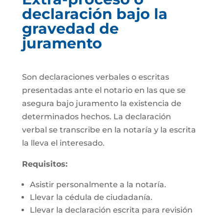
declaración bajo la
gravedad de
juramento
Son declaraciones verbales o escritas
presentadas ante el notario en las que se
asegura bajo juramento la existencia de
determinados hechos. La declaración
verbal se transcribe en la notaría y la escrita
la lleva el interesado.
Requisitos:
Asistir personalmente a la notaría.
Llevar la cédula de ciudadanía.
Llevar la declaración escrita para revisión