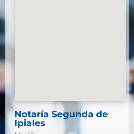
Notaría Segunda de
Ipiales