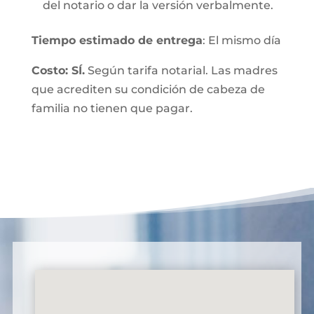
del notario o dar la versión verbalmente.
Tiempo estimado de entrega
: El mismo día
Costo: SÍ.
Según tarifa notarial. Las madres
que acrediten su condición de cabeza de
familia no tienen que pagar.