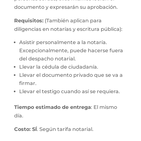
documento y expresarán su aprobación.
Requisitos:
(También aplican para
diligencias en notarías y escritura pública):
Asistir personalmente a la notaría.
Excepcionalmente, puede hacerse fuera
del despacho notarial.
Llevar la cédula de ciudadanía.
Llevar el documento privado que se va a
firmar.
Llevar el testigo cuando así se requiera.
Tiempo estimado de entrega
: El mismo
día.
Costo: SÍ
. Según tarifa notarial.