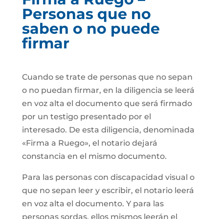
Personas que no
saben o no puede
firmar
Cuando se trate de personas que no sepan
o no puedan firmar, en la diligencia se leerá
en voz alta el documento que será firmado
por un testigo presentado por el
interesado. De esta diligencia, denominada
«Firma a Ruego», el notario dejará
constancia en el mismo documento.
Para las personas con discapacidad visual o
que no sepan leer y escribir, el notario leerá
en voz alta el documento. Y para las
personas sordas, ellos mismos leerán el