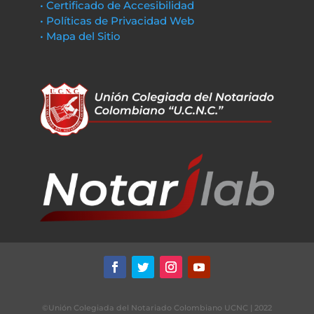
• Certificado de Accesibilidad
• Políticas de Privacidad Web
• Mapa del Sitio
©Unión Colegiada del Notariado Colombiano UCNC | 2022