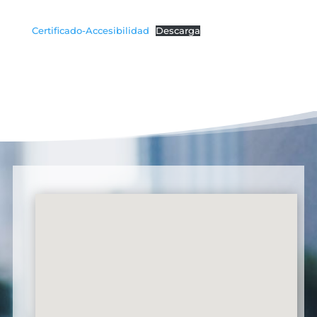
Certificado-Accesibilidad
Descarga