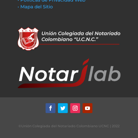
• Mapa del Sitio
©Unión Colegiada del Notariado Colombiano UCNC | 2022