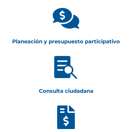

Planeación y presupuesto participativo

Consulta ciudadana
