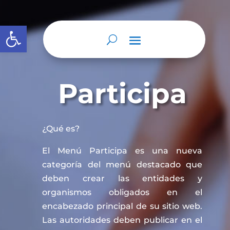
Abrir barra de herramientas
Participa
¿Qué es?
El Menú Participa es una nueva
categoría del menú destacado que
deben crear las entidades y
organismos obligados en el
encabezado principal de su sitio web.
Las autoridades deben publicar en el