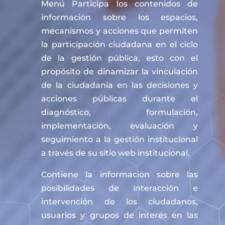
Menú Participa los contenidos de
información sobre los espacios,
mecanismos y acciones que permiten
la participación ciudadana en el ciclo
de la gestión pública, esto con el
propósito de dinamizar la vinculación
de la ciudadanía en las decisiones y
acciones públicas durante el
diagnóstico, formulación,
implementación, evaluación y
seguimiento a la gestión institucional
a través de su sitio web institucional.
Contiene la información sobre las
posibilidades de interacción e
intervención de los ciudadanos,
usuarios y grupos de interés en las