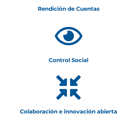
Rendición de Cuentas

Control Social

Colaboración e innovación abierta