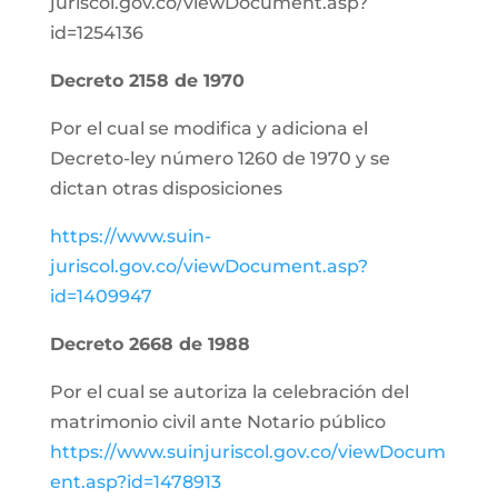
juriscol.gov.co/viewDocument.asp?
id=1254136
Decreto 2158 de 1970
Por el cual se modifica y adiciona el
Decreto-ley número 1260 de 1970 y se
dictan otras disposiciones
https://www.suin-
juriscol.gov.co/viewDocument.asp?
id=1409947
Decreto 2668 de 1988
Por el cual se autoriza la celebración del
matrimonio civil ante Notario público
https://www.suinjuriscol.gov.co/viewDocum
ent.asp?id=1478913