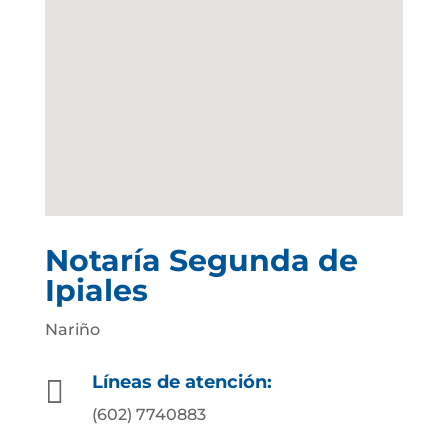
Notaría Segunda de
Ipiales
Nariño
Líneas de atención:

(602) 7740883