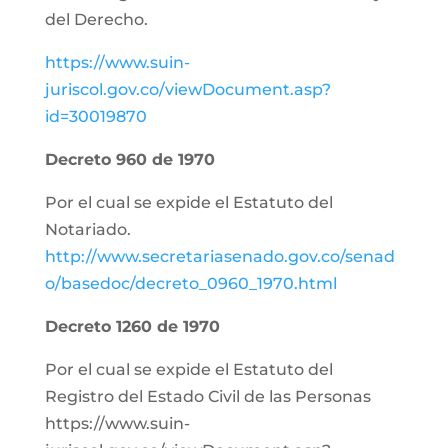
del Derecho.
https://www.suin-
juriscol.gov.co/viewDocument.asp?
id=30019870
Decreto 960 de 1970
Por el cual se expide el Estatuto del
Notariado.
http://www.secretariasenado.gov.co/senad
o/basedoc/decreto_0960_1970.html
Decreto 1260 de 1970
Por el cual se expide el Estatuto del
Registro del Estado Civil de las Personas
https://www.suin-