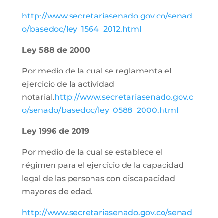
http://www.secretariasenado.gov.co/senad
o/basedoc/ley_1564_2012.html
Ley 588 de 2000
Por medio de la cual se reglamenta el
ejercicio de la actividad
notarial.
http://www.secretariasenado.gov.c
o/senado/basedoc/ley_0588_2000.html
Ley 1996 de 2019
Por medio de la cual se establece el
régimen para el ejercicio de la capacidad
legal de las personas con discapacidad
mayores de edad.
http://www.secretariasenado.gov.co/senad