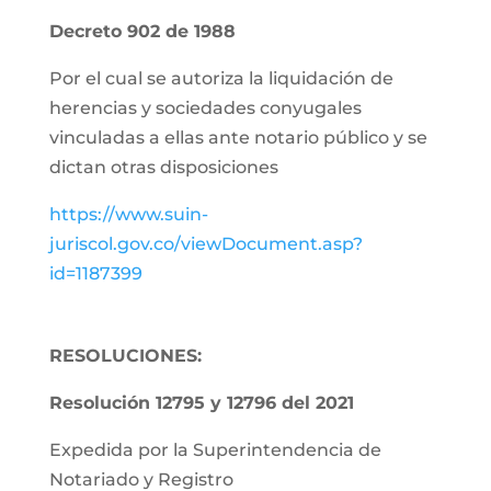
Decreto 902 de 1988
Por el cual se autoriza la liquidación de
herencias y sociedades conyugales
vinculadas a ellas ante notario público y se
dictan otras disposiciones
https://www.suin-
juriscol.gov.co/viewDocument.asp?
id=1187399
RESOLUCIONES:
Resolución 12795 y 12796 del 2021
Expedida por la Superintendencia de
Notariado y Registro