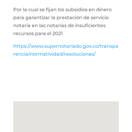
Por la cual se fijan los subsidios en dinero
para garantizar la prestación de servicio
notaria en las notarías de insuficientes
recursos para el 2021
https://www.supernotariado.gov.co/transpa
rencia/normatividad/resoluciones/