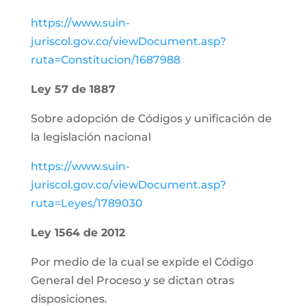
https://www.suin-
juriscol.gov.co/viewDocument.asp?
ruta=Constitucion/1687988
Ley 57 de 1887
Sobre adopción de Códigos y unificación de
la legislación nacional
https://www.suin-
juriscol.gov.co/viewDocument.asp?
ruta=Leyes/1789030
Ley 1564 de 2012
Por medio de la cual se expide el Código
General del Proceso y se dictan otras
disposiciones.