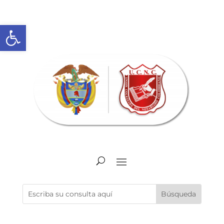
Abrir barra de herramientas