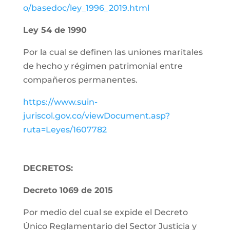
o/basedoc/ley_1996_2019.html
Ley 54 de 1990
Por la cual se definen las uniones maritales
de hecho y régimen patrimonial entre
compañeros permanentes.
https://www.suin-
juriscol.gov.co/viewDocument.asp?
ruta=Leyes/1607782
DECRETOS:
Decreto 1069 de 2015
Por medio del cual se expide el Decreto
Único Reglamentario del Sector Justicia y