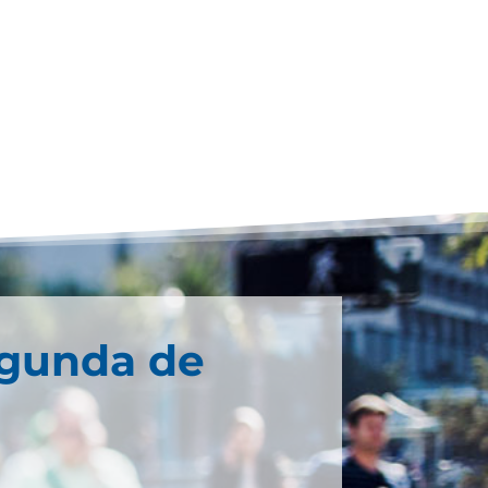
egunda de