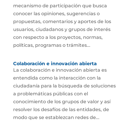
mecanismo de participación que busca
conocer las opiniones, sugerencias o
propuestas, comentarios y aportes de los
usuarios, ciudadanos y grupos de interés
con respecto a los proyectos, normas,
políticas, programas o trámites...
Colaboración e innovación abierta
La colaboración e innovación abierta es
entendida como la interacción con la
ciudadanía para la búsqueda de soluciones
a problemáticas públicas con el
conocimiento de los grupos de valor y así
resolver los desafíos de las entidades, de
modo que se establezcan redes de...