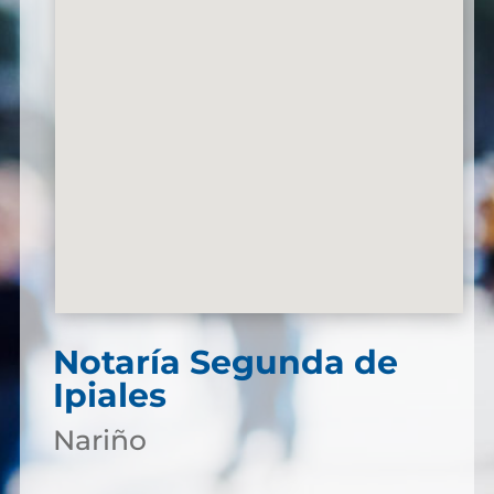
Notaría Segunda de
Ipiales
Nariño