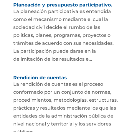
Planeación y presupuesto participativo.
La planeación participativa es entendida
como el mecanismo mediante el cual la
sociedad civil decide el rumbo de las
políticas, planes, programas, proyectos o
trámites de acuerdo con sus necesidades.
La participación puede darse en la
delimitación de los resultados e...
Rendición de cuentas
La rendición de cuentas es el proceso
conformado por un conjunto de normas,
procedimientos, metodologías, estructuras,
prácticas y resultados mediante los que las
entidades de la administración pública del
nivel nacional y territorial y los servidores
públicos...