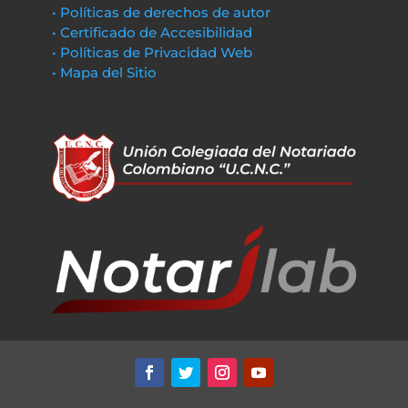
• Políticas de derechos de autor
• Certificado de Accesibilidad
• Políticas de Privacidad Web
• Mapa del Sitio