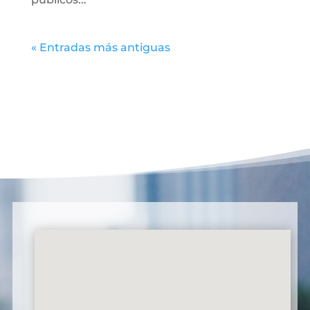
« Entradas más antiguas