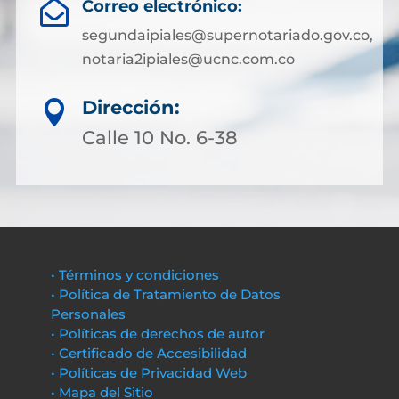
Correo electrónico:

segundaipiales@supernotariado.gov.co,
notaria2ipiales@ucnc.com.co
Dirección:

Calle 10 No. 6-38
• Términos y condiciones
• Política de Tratamiento de Datos
Personales
• Políticas de derechos de autor
• Certificado de Accesibilidad
• Políticas de Privacidad Web
• Mapa del Sitio