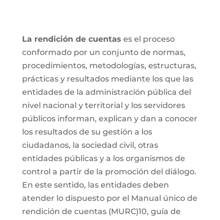
La rendición de cuentas
es el proceso
conformado por un conjunto de normas,
procedimientos, metodologías, estructuras,
prácticas y resultados mediante los que las
entidades de la administración pública del
nivel nacional y territorial y los servidores
públicos informan, explican y dan a conocer
los resultados de su gestión a los
ciudadanos, la sociedad civil, otras
entidades públicas y a los organismos de
control a partir de la promoción del diálogo.
En este sentido, las entidades deben
atender lo dispuesto por el Manual único de
rendición de cuentas (MURC)10, guía de