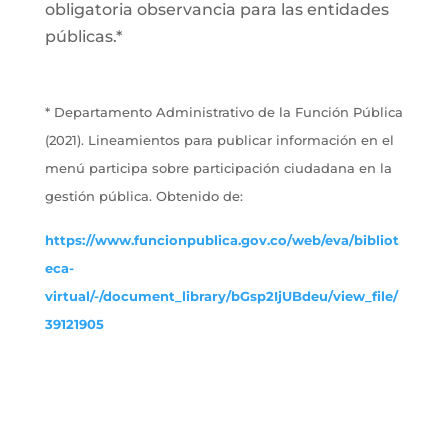
obligatoria observancia para las entidades
públicas.*
* Departamento Administrativo de la Función Pública
(2021). Lineamientos para publicar información en el
menú participa sobre participación ciudadana en la
gestión pública. Obtenido de:
https://www.funcionpublica.gov.co/web/eva/bibliot
eca-
virtual/-/document_library/bGsp2IjUBdeu/view_file/
39121905