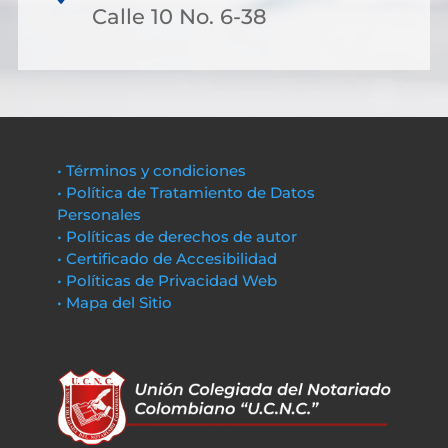
Calle 10 No. 6-38
• Términos y condiciones
• Política de Tratamiento de Datos
Personales
• Políticas de derechos de autor
• Certificado de Accesibilidad
• Políticas de Privacidad Web
• Mapa del Sitio