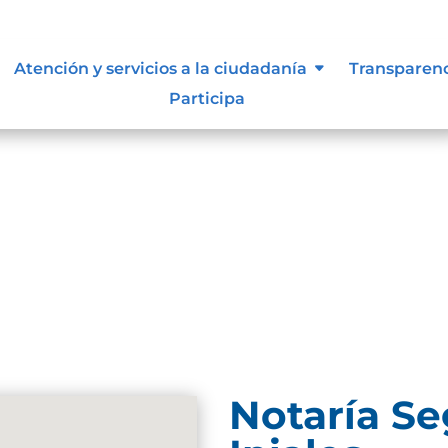
Atención y servicios a la ciudadanía
Transparen
Participa
Notaría S