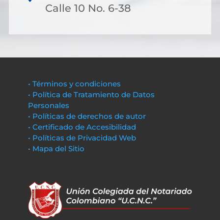
Calle 10 No. 6-38
• Términos y condiciones
• Política de Tratamiento de Datos
Personales
• Políticas de derechos de autor
• Certificado de Accesibilidad
• Políticas de Privacidad Web
• Mapa del Sitio