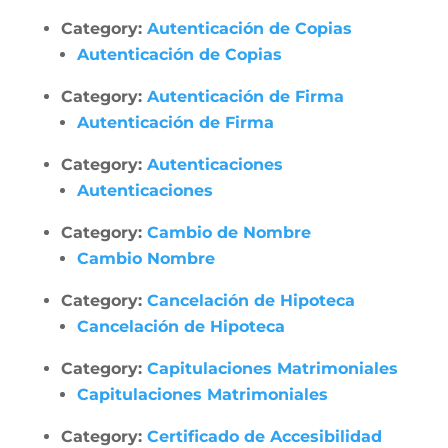
Category:
Autenticación de Copias
Autenticación de Copias
Category:
Autenticación de Firma
Autenticación de Firma
Category:
Autenticaciones
Autenticaciones
Category:
Cambio de Nombre
Cambio Nombre
Category:
Cancelación de Hipoteca
Cancelación de Hipoteca
Category:
Capitulaciones Matrimoniales
Capitulaciones Matrimoniales
Category:
Certificado de Accesibilidad