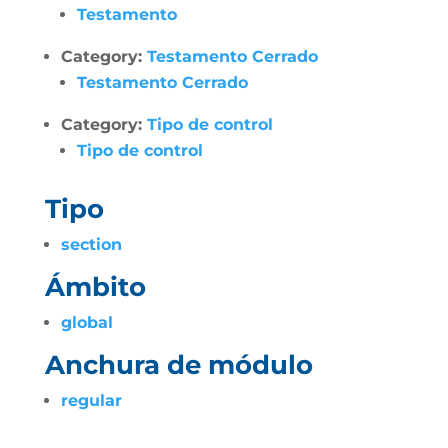
Testamento
Category:
Testamento Cerrado
Testamento Cerrado
Category:
Tipo de control
Tipo de control
Tipo
section
Ámbito
global
Anchura de módulo
regular