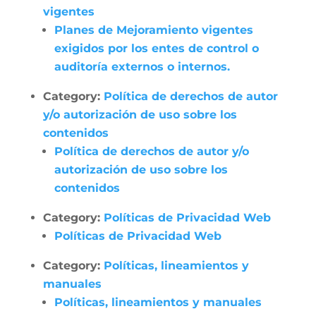
vigentes
Planes de Mejoramiento vigentes
exigidos por los entes de control o
auditoría externos o internos.
Category:
Política de derechos de autor
y/o autorización de uso sobre los
contenidos
Política de derechos de autor y/o
autorización de uso sobre los
contenidos
Category:
Políticas de Privacidad Web
Políticas de Privacidad Web
Category:
Políticas, lineamientos y
manuales
Políticas, lineamientos y manuales