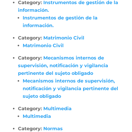
Category:
Instrumentos de gestión de la
información.
Instrumentos de gestión de la
información.
Category:
Matrimonio Civil
Matrimonio Civil
Category:
Mecanismos internos de
supervisión, notificación y vigilancia
pertinente del sujeto obligado
Mecanismos internos de supervisión,
notificación y vigilancia pertinente del
sujeto obligado
Category:
Multimedia
Multimedia
Category:
Normas