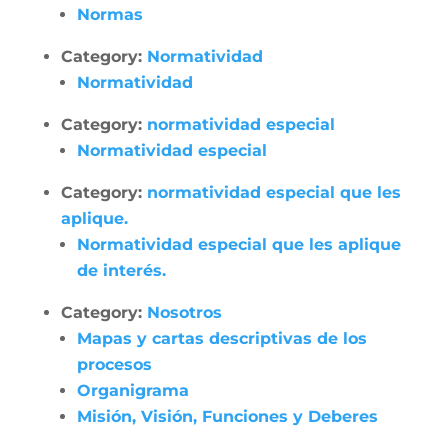
Normas
Category:
Normatividad
Normatividad
Category:
normatividad especial
Normatividad especial
Category:
normatividad especial que les
aplique.
Normatividad especial que les aplique
de interés.
Category:
Nosotros
Mapas y cartas descriptivas de los
procesos
Organigrama
Misión, Visión, Funciones y Deberes