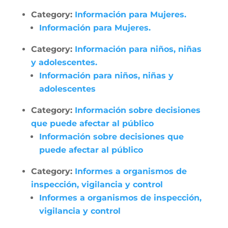
Category:
Información para Mujeres.
Información para Mujeres.
Category:
Información para niños, niñas
y adolescentes.
Información para niños, niñas y
adolescentes
Category:
Información sobre decisiones
que puede afectar al público
Información sobre decisiones que
puede afectar al público
Category:
Informes a organismos de
inspección, vigilancia y control
Informes a organismos de inspección,
vigilancia y control