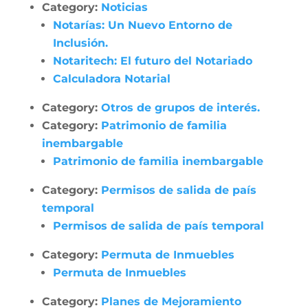
Category:
Noticias
Notarías: Un Nuevo Entorno de
Inclusión.
Notaritech: El futuro del Notariado
Calculadora Notarial
Category:
Otros de grupos de interés.
Category:
Patrimonio de familia
inembargable
Patrimonio de familia inembargable
Category:
Permisos de salida de país
temporal
Permisos de salida de país temporal
Category:
Permuta de Inmuebles
Permuta de Inmuebles
Category:
Planes de Mejoramiento