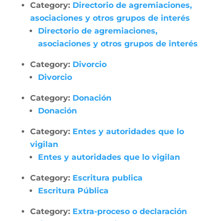
Category:
Directorio de agremiaciones,
asociaciones y otros grupos de interés
Directorio de agremiaciones,
asociaciones y otros grupos de interés
Category:
Divorcio
Divorcio
Category:
Donación
Donación
Category:
Entes y autoridades que lo
vigilan
Entes y autoridades que lo vigilan
Category:
Escritura publica
Escritura Pública
Category:
Extra-proceso o declaración