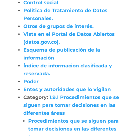
Control social
Política de Tratamiento de Datos
Personales.
Otros de grupos de interés.
Vista en el Portal de Datos Abiertos
(datos.gov.co).
Esquema de publicación de la
información
Índice de información clasificada y
reservada.
Poder
Entes y autoridades que lo vigilan
Category:
1.9.1 Procedimientos que se
siguen para tomar decisiones en las
diferentes áreas
Procedimientos que se siguen para
tomar decisiones en las diferentes