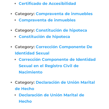
Certificado de Accesibilidad
Category:
Compraventa de inmuebles
Compraventa de inmuebles
Category:
Constitución de hipoteca
Constitución de hipoteca
Category:
Corrección Componente De
Identidad Sexual
Corrección Componente de Identidad
Sexual en el Registro Civil de
Nacimiento
Category:
Declaración de Unión Marital
de Hecho
Declaración de Unión Marital de
Hecho