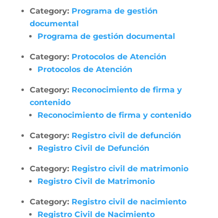
Category:
Programa de gestión
documental
Programa de gestión documental
Category:
Protocolos de Atención
Protocolos de Atención
Category:
Reconocimiento de firma y
contenido
Reconocimiento de firma y contenido
Category:
Registro civil de defunción
Registro Civil de Defunción
Category:
Registro civil de matrimonio
Registro Civil de Matrimonio
Category:
Registro civil de nacimiento
Registro Civil de Nacimiento