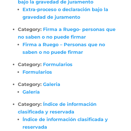
bajo la gravedad de juramento
Extra-proceso o declaración bajo la
gravedad de juramento
Category:
Firma a Ruego- personas que
no saben o no puede firmar
Firma a Ruego – Personas que no
saben o no puede firmar
Category:
Formularios
Formularios
Category:
Galeria
Galería
Category:
Índice de información
clasificada y reservada
Índice de información clasificada y
reservada