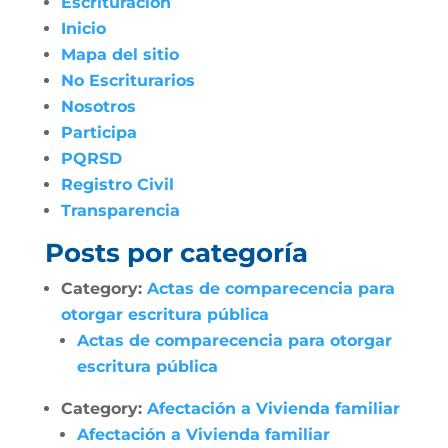
Escrituración
Inicio
Mapa del sitio
No Escriturarios
Nosotros
Participa
PQRSD
Registro Civil
Transparencia
Posts por categoría
Category:
Actas de comparecencia para
otorgar escritura pública
Actas de comparecencia para otorgar
escritura pública
Category:
Afectación a Vivienda familiar
Afectación a Vivienda familiar