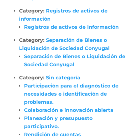
Category:
Registros de activos de
información
Registros de activos de información
Category:
Separación de Bienes o
Liquidación de Sociedad Conyugal
Separación de Bienes o Liquidación de
Sociedad Conyugal
Category:
Sin categoría
Participación para el diagnóstico de
necesidades e identificación de
problemas.
Colaboración e innovación abierta
Planeación y presupuesto
participativo.
Rendición de cuentas