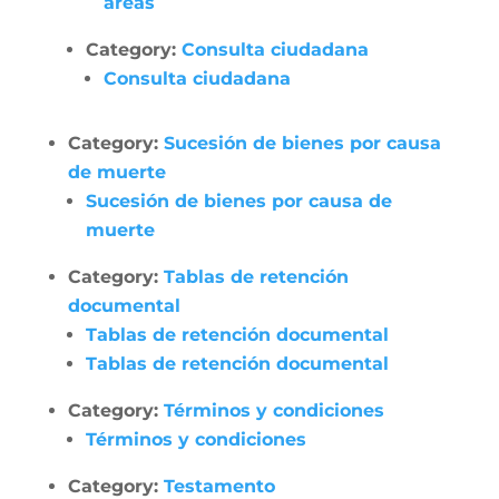
áreas
Category:
Consulta ciudadana
Consulta ciudadana
Category:
Sucesión de bienes por causa
de muerte
Sucesión de bienes por causa de
muerte
Category:
Tablas de retención
documental
Tablas de retención documental
Tablas de retención documental
Category:
Términos y condiciones
Términos y condiciones
Category:
Testamento